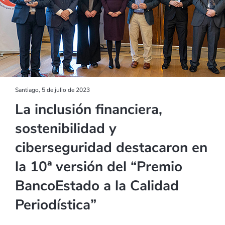
Santiago, 5 de julio de 2023
La inclusión financiera,
sostenibilidad y
ciberseguridad destacaron en
la 10ª versión del “Premio
BancoEstado a la Calidad
Periodística”