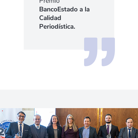
Premio
BancoEstado a la
Calidad
Periodística.