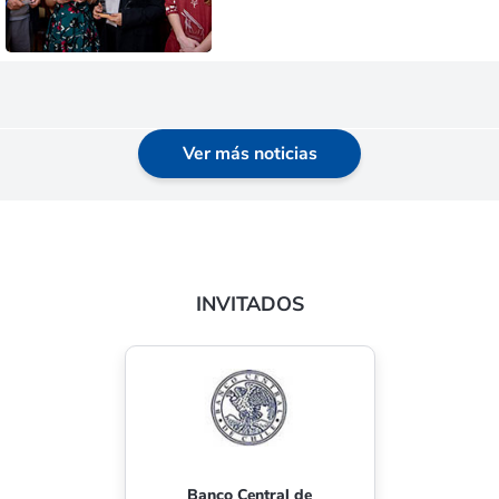
Ver más noticias
INVITADOS
Asociación