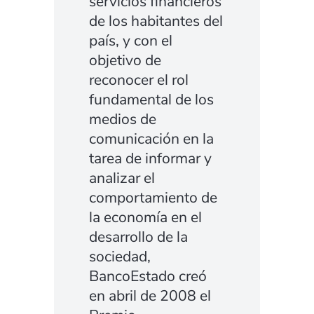
servicios financieros
de los habitantes del
país, y con el
objetivo de
reconocer el rol
fundamental de los
medios de
comunicación en la
tarea de informar y
analizar el
comportamiento de
la economía en el
desarrollo de la
sociedad,
BancoEstado creó
en abril de 2008 el