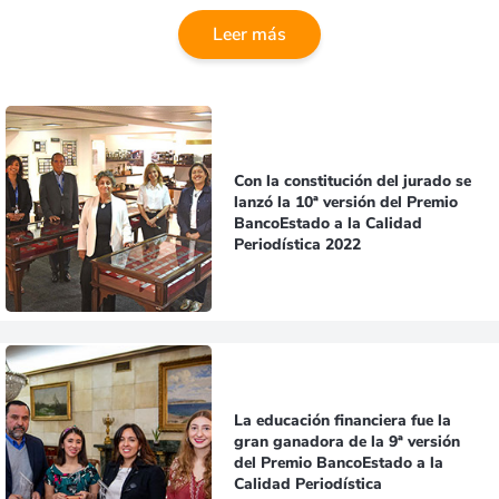
Leer más
Con la constitución del jurado se
lanzó la 10ª versión del Premio
BancoEstado a la Calidad
Periodística 2022
La educación financiera fue la
gran ganadora de la 9ª versión
del Premio BancoEstado a la
Calidad Periodística