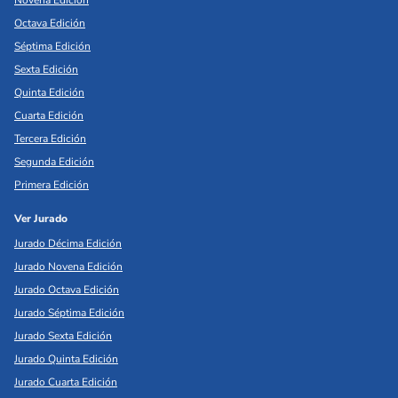
Novena Edición
Octava Edición
Séptima Edición
Sexta Edición
Quinta Edición
Cuarta Edición
Tercera Edición
Segunda Edición
Primera Edición
Ver Jurado
Jurado Décima Edición
Jurado Novena Edición
Jurado Octava Edición
Jurado Séptima Edición
Jurado Sexta Edición
Jurado Quinta Edición
Jurado Cuarta Edición