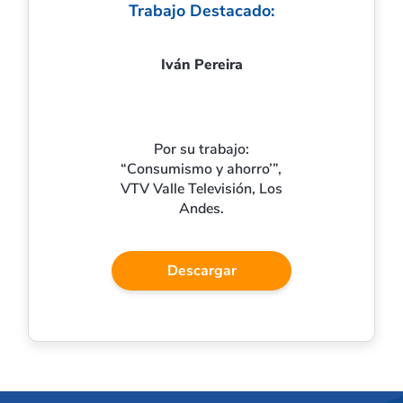
Trabajo Destacado:
Iván Pereira
Por su trabajo:
“Consumismo y ahorro’”,
VTV Valle Televisión, Los
Andes.
Descargar