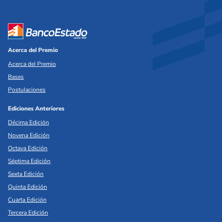
Acerca del Premio
Acerca del Premio
Bases
Postulaciones
Ediciones Anteriores
Décima Edición
Novena Edición
Octava Edición
Séptima Edición
Sexta Edición
Quinta Edición
Cuarta Edición
Tercera Edición