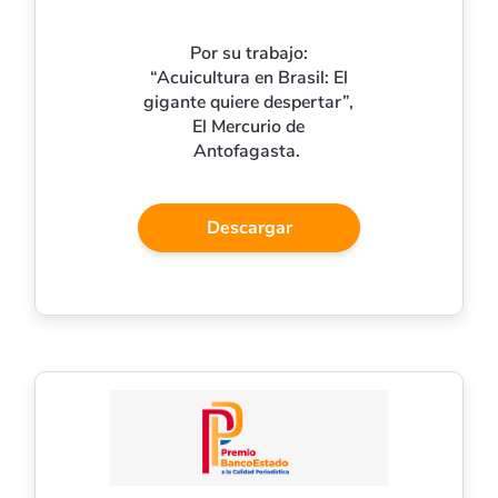
Por su trabajo:
“Acuicultura en Brasil: El
gigante quiere despertar”,
El Mercurio de
Antofagasta.
Descargar