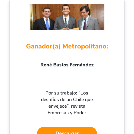
Ganador(a) Metropolitano:
René Bustos Fernández
Por su trabajo: “Los
desafíos de un Chile que
envejece”, revista
Empresas y Poder
Descargar