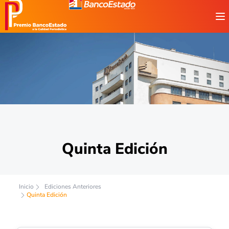
Quinta Edición
Inicio
Ediciones Anteriores
Quinta Edición