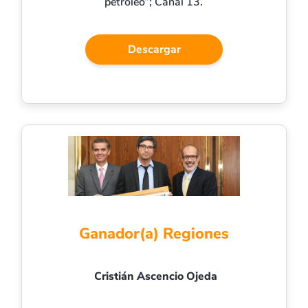
petróleo”; Canal 13.
Descargar
Ganador(a) Regiones
Cristián Ascencio Ojeda