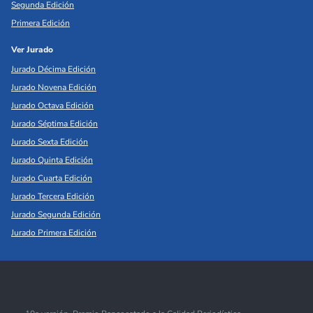
Segunda Edición
Primera Edición
Ver Jurado
Jurado Décima Edición
Jurado Novena Edición
Jurado Octava Edición
Jurado Séptima Edición
Jurado Sexta Edición
Jurado Quinta Edición
Jurado Cuarta Edición
Jurado Tercera Edición
Jurado Segunda Edición
Jurado Primera Edición