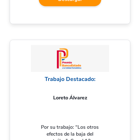
Trabajo Destacado:
Loreto Álvarez
Por su trabajo: “Los otros
efectos de la baja del