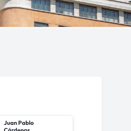
Juan Pablo
Cárdenas