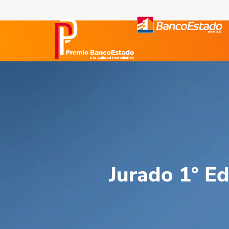
Jurado 1° Ed