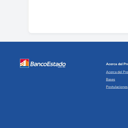
Acerca del P
Acerca del Pr
Bases
Postulaciones