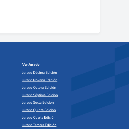
Ver Jurado
Jurado Décima Edición
Jurado Novena Edición
Jurado Octava Edición
Jurado Séptima Edición
Jurado Sexta Edición
Jurado Quinta Edición
Jurado Cuarta Edición
Jurado Tercera Edición