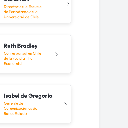
Director de la Escuela
de Periodismo de la
Universidad de Chile
Ruth Bradley
Corresponsal en Chile
de la revista The
Economist
Isabel de Gregorio
Gerente de
Comunicaciones de
BancoEstado