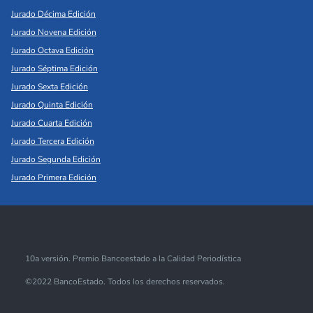
Jurado Décima Edición
Jurado Novena Edición
Jurado Octava Edición
Jurado Séptima Edición
Jurado Sexta Edición
Jurado Quinta Edición
Jurado Cuarta Edición
Jurado Tercera Edición
Jurado Segunda Edición
Jurado Primera Edición
10a versión. Premio Bancoestado a la Calidad Periodística
©2022 BancoEstado. Todos los derechos reservados.