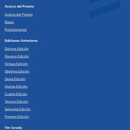
Acerca del Premio
Acerca del Premio
Bases
Postulaciones
Ediciones Anteriores
Décima Edición
Novena Edición
Octava Edición
Séptima Edición
Sexta Edición
Quinta Edición
Cuarta Edición
Tercera Edición
Segunda Edición
Primera Edición
Ver Jurado