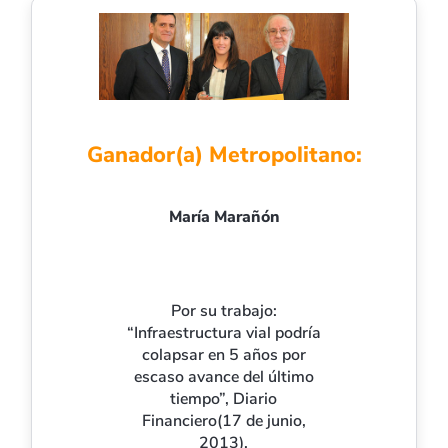
Ganador(a) Metropolitano:
María Marañón
Por su trabajo:
“Infraestructura vial podría
colapsar en 5 años por
escaso avance del último
tiempo”, Diario
Financiero(17 de junio,
2013).