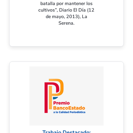
batalla por mantener los
cultivos”, Diario El Día (12
de mayo, 2013), La
Serena.
Trabajo Destacado: