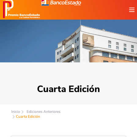
Cuarta Edición
Inicio
Ediciones Anteriores
Cuarta Edición