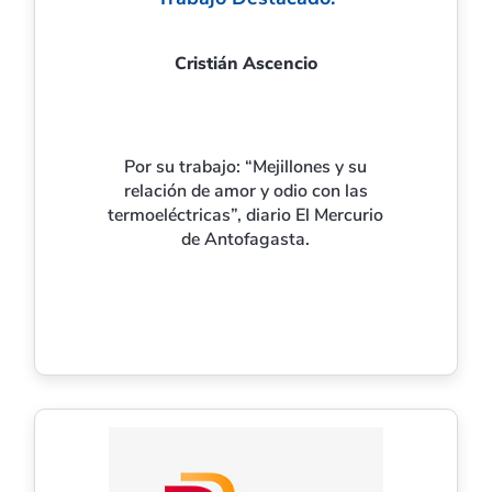
Cristián Ascencio
Por su trabajo: “Mejillones y su
relación de amor y odio con las
termoeléctricas”, diario El Mercurio
de Antofagasta.