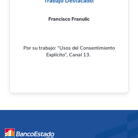
Trabajo Destacado:
Francisco Franulic
Por su trabajo: “Usos del Consentimiento
Explícito”, Canal 13.