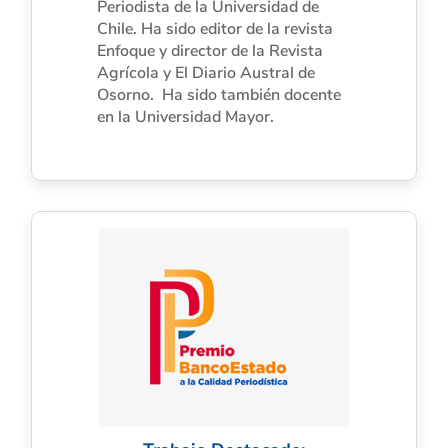
Periodista de la Universidad de
Chile. Ha sido editor de la revista
Enfoque y director de la Revista
Agrícola y El Diario Austral de
Osorno. Ha sido también docente
en la Universidad Mayor.