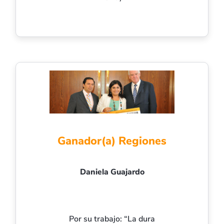
Ganador(a) Regiones
Daniela Guajardo
Por su trabajo: “La dura