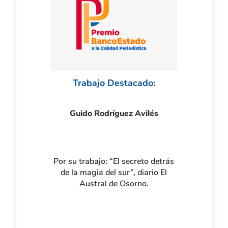
Trabajo Destacado:
Guido Rodríguez Avilés
Por su trabajo: “El secreto detrás
de la magia del sur”, diario El
Austral de Osorno.