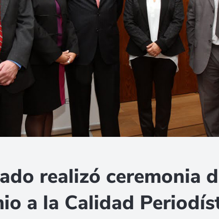
ado realizó ceremonia d
io a la Calidad Periodís