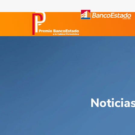
Noticia