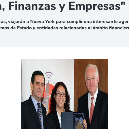
, Finanzas y Empresas"
as, viajarán a Nueva York para cumplir una interesante age
ismos de Estado y entidades relacionadas al ámbito financier